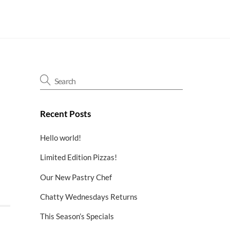
Recent Posts
Hello world!
Limited Edition Pizzas!
Our New Pastry Chef
Chatty Wednesdays Returns
This Season’s Specials