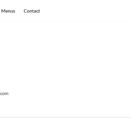
Menus
Contact
n.com