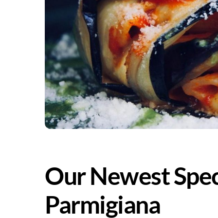
Our Newest Speci
Parmigiana