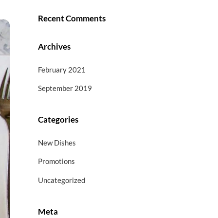
Recent Comments
Archives
February 2021
September 2019
Categories
New Dishes
Promotions
Uncategorized
Meta