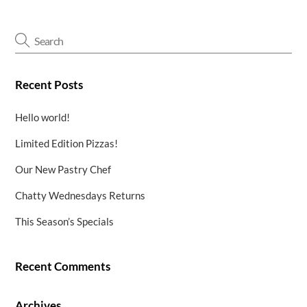
Recent Posts
Hello world!
Limited Edition Pizzas!
Our New Pastry Chef
Chatty Wednesdays Returns
This Season’s Specials
Recent Comments
Archives