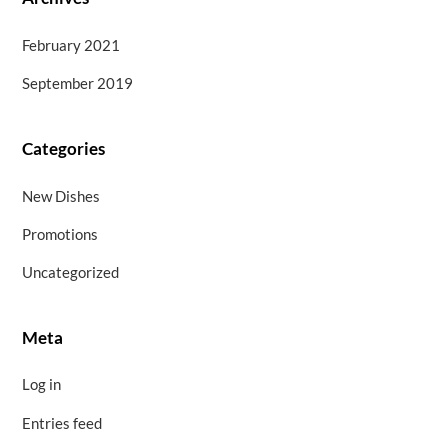
February 2021
September 2019
Categories
New Dishes
Promotions
Uncategorized
Meta
Log in
Entries feed