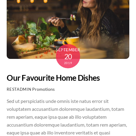
SEPTEMBER
20
2019
Our Favourite Home Dishes
Promotions
RESTADMIN
Sed ut perspiciatis unde omnis iste natus error sit
voluptatem accusantium doloremque laudantium, totam
rem aperiam, eaque ipsa quae ab illo voluptatem
accusantium doloremque laudantium, totam rem aperiam,
eaque ipsa quae ab illo inventore veritatis et quasi